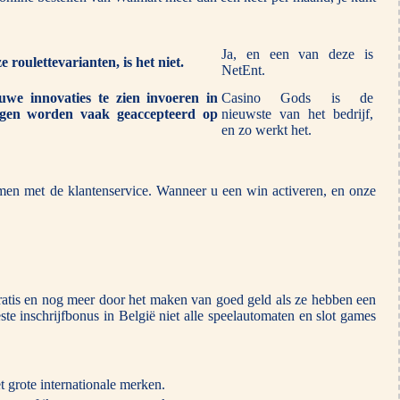
Ja, en een van deze is
e roulettevarianten, is het niet.
NetEnt.
we innovaties te zien invoeren in
Casino Gods is de
ingen worden vaak geaccepteerd op
nieuwste van het bedrijf,
en zo werkt het.
emen met de klantenservice. Wanneer u een win activeren, en onze
gratis en nog meer door het maken van goed geld als ze hebben een
ste inschrijfbonus in België niet alle speelautomaten en slot games
t grote internationale merken.