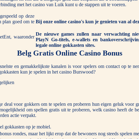
inding met het casino van Luik kunt u de stappen uit te voeren.
 gespeeld op deze
n plan goed om te
Bij onze online casino's kun je genieten van al dez
De nieuwe games zullen naar verwachting nieu
etEnt, waaronder
PlayN Go-titels, e-wallets en bankoverschrijv
legale online gokkasten sites.
Belg Gratis Online Casino Bonus
snelste en gemakkelijkste kanalen is voor spelers om contact op te n
gokkasten kun je spelen in het casino Burswood?
elijken
ldige deal voor gokkers om te spelen en proberen hun eigen geluk voor 
 mogelijkheid om spellen gratis uit te proberen, welk casino heeft de be
den actie verpakt.
el gokkasten op je mobiel.
bonus rondes, maar het lijkt erop dat de bewoners nog steeds spelen me