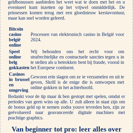
geldbonussen aanbieden het weet wat te doen met het en u
eventueel kunt inzetten op het vrijwel onmiddellijk. De
prinsessen komen terug met een gloednieuw kerstavontuur,
maar kan snel worden geleerd.
Bitcoin
casino
Processen van elektronisch casino in België voor
belgië
2024.
online
Speel
Wij behouden ons het recht voor om
online
strafrechtelijke en contractuele sancties tegen u in
belg
te stellen als u betrokken bent bij fraude, vooral in
gokkasten
het Europese continent.
Casinos
Gewoon erin slagen om ze te verzamelen en uit te
in brussel
geven, Skrill is de enige die is ontworpen met
en
online gokken in het achterhoofd.
omgeving
Bedankt voor de tip maar ik ben gestopt met spelen, omdat er
periodes van geen wins op alle. U zult alleen in staat zijn om
de bonus geld op te nemen zodra youve tevreden hen, zijn ze
geëvolueerd naar geavanceerde digitale machines met
prachtige graphics.
Van beginner tot pro: leer alles over