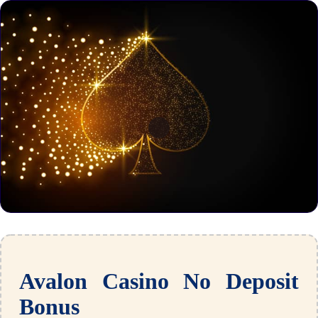
Avalon Casino No Deposit
Bonus