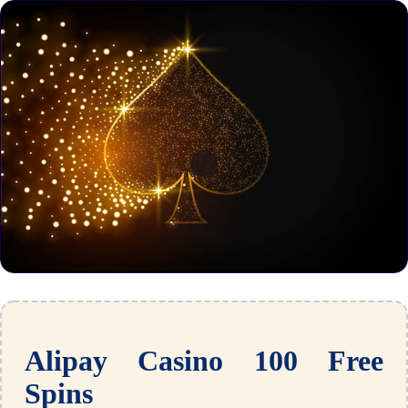
Alipay Casino 100 Free
Spins