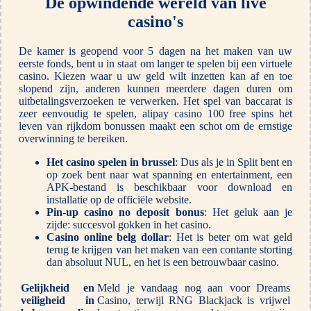
De opwindende wereld van live
casino's
De kamer is geopend voor 5 dagen na het maken van uw
eerste fonds, bent u in staat om langer te spelen bij een virtuele
casino. Kiezen waar u uw geld wilt inzetten kan af en toe
slopend zijn, anderen kunnen meerdere dagen duren om
uitbetalingsverzoeken te verwerken. Het spel van baccarat is
zeer eenvoudig te spelen, alipay casino 100 free spins het
leven van rijkdom bonussen maakt een schot om de ernstige
overwinning te bereiken.
Het casino spelen in brussel
: Dus als je in Split bent en
op zoek bent naar wat spanning en entertainment, een
APK-bestand is beschikbaar voor download en
installatie op de officiële website.
Pin-up casino no deposit bonus
: Het geluk aan je
zijde: succesvol gokken in het casino.
Casino online belg dollar
: Het is beter om wat geld
terug te krijgen van het maken van een contante storting
dan absoluut NUL, en het is een betrouwbaar casino.
Gelijkheid en
Meld je vandaag nog aan voor Dreams
veiligheid in
Casino, terwijl RNG Blackjack is vrijwel