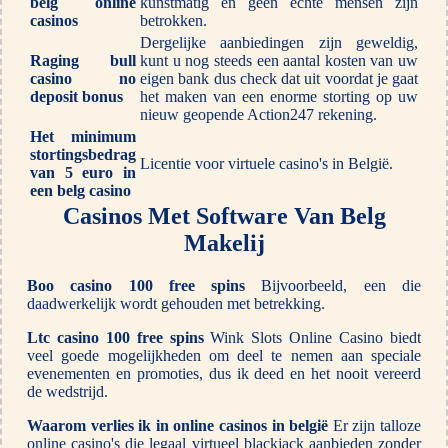
belg online
kunstmatig en geen echte mensen zijn
casinos
betrokken.
Dergelijke aanbiedingen zijn geweldig,
Raging bull
kunt u nog steeds een aantal kosten van uw
casino no
eigen bank dus check dat uit voordat je gaat
deposit bonus
het maken van een enorme storting op uw
nieuw geopende Action247 rekening.
Het minimum
stortingsbedrag
Licentie voor virtuele casino's in België.
van 5 euro in
een belg casino
Casinos Met Software Van Belg
Makelij
Boo casino 100 free spins
Bijvoorbeeld, een die
daadwerkelijk wordt gehouden met betrekking.
Ltc casino 100 free spins
Wink Slots Online Casino biedt
veel goede mogelijkheden om deel te nemen aan speciale
evenementen en promoties, dus ik deed en het nooit vereerd
de wedstrijd.
Waarom verlies ik in online casinos in belgië
Er zijn talloze
online casino's die legaal virtueel blackjack aanbieden zonder