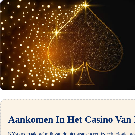
Aankomen In Het Casino Van 
NYspins maakt gebruik van de nieuwste encryptie-technologie, geo