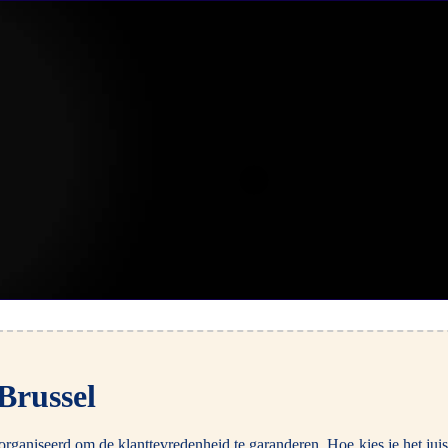
Brussel
rganiseerd om de klanttevredenheid te garanderen. Hoe kies je het ju