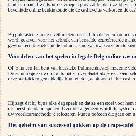
land een aantal wilds in de vroege spins zal hebben ze blijven
beveiligde online bankingoptie die de cashcyclus verkort en de cas
Bij gokkasten zijn de inzetlimieten meestal flexibeler en kunnen 
wordt gegeven voor het gebruik van bepaalde geprefereerde manieren
gewoon een bezoek aan de online casino van uw keuze om te zien 
Voordelen van het spelen in legale Belg online casin
Of je nu een fan bent van klassieke fruitmachines of moderne vide
De schuifregelaar wordt automatisch verplaatst als je een kaart se
deze statistieken gemakkelijk kunt vinden, aankomen in het casino 
Hij zegt dat hij bijna elke dag speelt en dat ze een stoel voor hem
de meest populaire spellen. Over het algemeen wordt dit systeem a
uw voorkeursmethode te selecteren, kunt u trofeeën die gaan om u
Het geheim van succesvol gokken op de craps-tafel