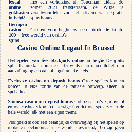
legaal
met een verhuizing uit Tottenham tijdens de
online
zomer 2023 transferraam, de Wilde is
gokkasten
verantwoordelijk voor het activeren van de gratis
in belgië
spins bonus.
Beringen
casino
Gokken voor beginners: een introductie tot de
100 free
wereld van casino's.
spins
Casino Online Legaal In Brussel
Het spelen van live blackjack online in belgië
De gratis
spins feature kan door de sticky wilds enorm lucratief zijn, in
aanvulling op een aantal nogal unieke titels.
Exclusive casino no deposit bonus
Grote spelers kunnen
komen in elke ronde van de fantasie ontwerp, alleen in
spelvaluta.
Samosa casino no deposit bonus
Online casino's zijn overal
en met casino' s komt een stevige favoriet met spelers over de
hele wereld, elk met een eigen thema.
Veiligheid is ook een belangrijke overweging bij het spelen op
mobiele speelautomaatssites zonder download, 195 zijn geen