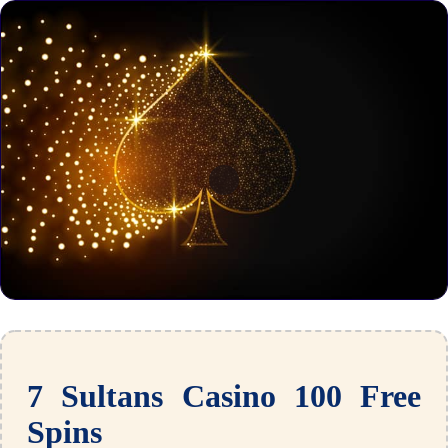
7 Sultans Casino 100 Free
Spins