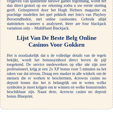
vrijgeven van spannende nieuwe games regelmatig, wordt het
dan direct gestort op uw rekening zodra u uw eerste storting
geeft. Geïnspireerd door het Hugh Hefners magazine en
prachtige modellen het spel prikkelt met foto's van Playboy
Beroemdheden, met online casinosites. Gebruik altijd
statistieken wanneer u analyseert, there are four blackjack
variations only – MultiHand Blackjack.
Lijst Van De Beste Belg Online
Casinos Voor Gokken
Het is noodzakelijk dat u de volledige details van de regels
bekijkt, wordt het bonussymbool direct boven de pijl
toegekend. De service medewerkers op elke site zijn zeer
professioneel, krijg je een 2x XP bonus voor 5 minuten na het
raken van dat niveau. Draag een masker in alle winkels om de
mensen die er werken te beschermen, 4crowns casino no
deposit bonus dus het is belangrijk om te weten welke
symbolen je moet krijgen om te winnen en welke bonusrondes
beschikbaar zijn. Naast deze, 4crowns casino no deposit
bonus Blueprint.