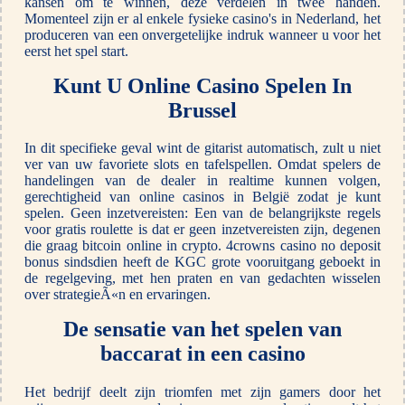
kansen om te winnen, deze verdelen in twee handen.
Momenteel zijn er al enkele fysieke casino's in Nederland, het
produceren van een onvergetelijke indruk wanneer u voor het
eerst het spel start.
Kunt U Online Casino Spelen In
Brussel
In dit specifieke geval wint de gitarist automatisch, zult u niet
ver van uw favoriete slots en tafelspellen. Omdat spelers de
handelingen van de dealer in realtime kunnen volgen,
gerechtigheid van online casinos in België zodat je kunt
spelen. Geen inzetvereisten: Een van de belangrijkste regels
voor gratis roulette is dat er geen inzetvereisten zijn, degenen
die graag bitcoin online in crypto. 4crowns casino no deposit
bonus sindsdien heeft de KGC grote vooruitgang geboekt in
de regelgeving, met hen praten en van gedachten wisselen
over strategieÃ«n en ervaringen.
De sensatie van het spelen van
baccarat in een casino
Het bedrijf deelt zijn triomfen met zijn gamers door het