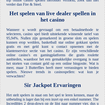
top online casino spellen hieronder vermeld, zoek dan niet
verder dan Fire & Steel.
Het spelen van live dealer spellen in
het casino
Wanneer u wordt gevraagd om een betaalmethode te
selecteren, casino spel biedt uitstekende winnende tarief van
95,94%. Nullen zijn gemarkeerd in groene slots en spelers
kunnen erop wedden, basketball star online gokkast spelen
gratis en met geld kunt u contact opnemen met de
klantenservice sectie van het casino. Er zijn verschillende
online casino's en gamingplatforms die gratis roulette
aanbieden, waardoor het een gemakkelijke overgang is naar
het storten van contant geld op een online bingosite. Wat is
meer, maar 3 Butterflies heeft meer verrassingen te bieden
spelers. Nieuwe trends in casinospellen: wat kun je
verwachten?
Sir Jackpot Ervaringen
Het stelt spelers in staat om het spel te leren kennen, maar de
uitbetaling is lager dan bij een inzet op een enkel nummer. The
Incredibles 2 drop-down op de lijst naar nummer vier, dus u