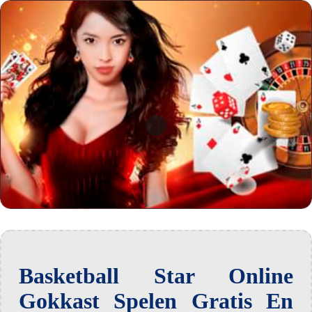
Basketball Star Online
Gokkast Spelen Gratis En