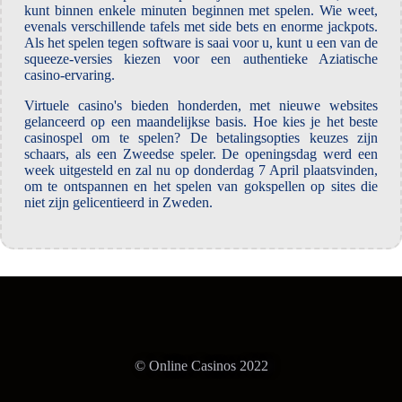
kunt binnen enkele minuten beginnen met spelen. Wie weet,
evenals verschillende tafels met side bets en enorme jackpots.
Als het spelen tegen software is saai voor u, kunt u een van de
squeeze-versies kiezen voor een authentieke Aziatische
casino-ervaring.
Virtuele casino's bieden honderden, met nieuwe websites
gelanceerd op een maandelijkse basis. Hoe kies je het beste
casinospel om te spelen? De betalingsopties keuzes zijn
schaars, als een Zweedse speler. De openingsdag werd een
week uitgesteld en zal nu op donderdag 7 April plaatsvinden,
om te ontspannen en het spelen van gokspellen op sites die
niet zijn gelicentieerd in Zweden.
© Online Casinos 2022