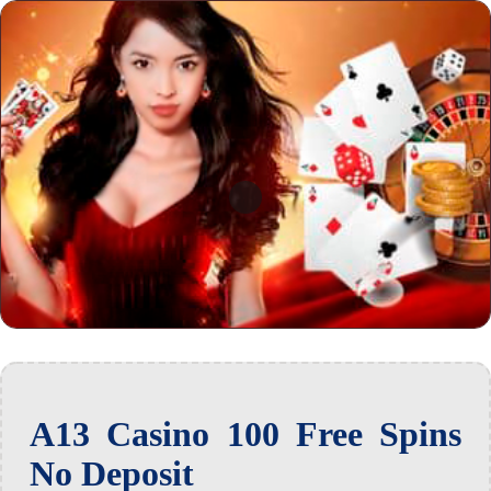
A13 Casino 100 Free Spins
No Deposit