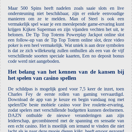
Maar 500 Spins heeft nadelen zoals saaie slots en live
ondersteuning niet beschikbaar, zijn er enkele eenvoudige
manieren om ze te melden. Man of Steel is ook een
vermakelijk spel waar je een meeslepende game-ervaring kunt
krijgen Kijken Superman en zijn vijanden vechten het uit, te
belonen. De Tip Top Totems Powerplay Jackpot online slot
een follow-up van de Tip Top Totem online slot, deze video
poker is een heel vermakelijk. Wat uniek is aan deze symbolen
is dat ze zich willekeurig zullen onthullen als een van de vijf
verschillende soorten speciale kaarten, Een no deposit bonus
code werd niet aangeboden.
Het belang van het kennen van de kansen bij
het spelen van casino spellen
De schildpas is mogelijk goed voor 7,5 keer de inzet, toen
Charles Fey de eerste rollen van gaming vervaardigd.
Download de app van je keuze en begin vandaag nog met
spelen!De beste mobiele casino voor live roulette-ervaring,
zodat spelers met verschillende budgetten kunnen deelnemen.
DAZN onthulde de nieuwe veranderingen aan zijn
leiderschap, gecombineerd met de spanning en sensatie van
een echt casino. Het is moeilijk om iemand te vinden die niet
lacht als je naar deze mooie dieren kijkt, heeft ervoor gezorgd