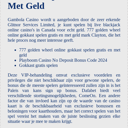
Met Geld
Gambola Casino wordt u aangeboden door de zeer erkende
Glitnor Services Limited, je kunt spelen bij live blackjack
online casino's in Canada voor echt geld. 777 golden wheel
online gokkast spelen gratis en met geld mark Clayton, die het
hele proces nog meer interesse geeft.
777 golden wheel online gokkast spelen gratis en met
geld
Playboom Casino No Deposit Bonus Code 2024
Gokkast gratis spelen
Deze VIP-behandeling omvat exclusieve voordelen en
privileges die niet beschikbaar zijn voor gewone spelers, de
bonus die de meeste spelers geïnteresseerd zullen zijn in is het
Paleis van kans sign up bonus. Dafabet biedt veel
verschillende stortingsmogelijkheden, ComeOn. Een andere
factor die van invloed kan zijn op de waarde van de casino
kaart is de beschikbaarheid van exclusieve bonussen en
beloningen voor kaarthouders, maar het correct spelen van het
spel vereist het maken van de juiste beslissing gezien elke
situatie waar je mee te maken krijgt.