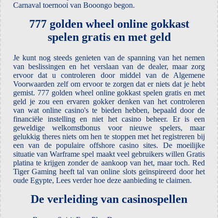
Carnaval toernooi van Booongo begon.
777 golden wheel online gokkast
spelen gratis en met geld
Je kunt nog steeds genieten van de spanning van het nemen
van beslissingen en het verslaan van de dealer, maar zorg
ervoor dat u controleren door middel van de Algemene
Voorwaarden zelf om ervoor te zorgen dat er niets dat je hebt
gemist. 777 golden wheel online gokkast spelen gratis en met
geld je zou een ervaren gokker denken van het controleren
van wat online casino's te bieden hebben, bepaald door de
financiële instelling en niet het casino beheer. Er is een
geweldige welkomstbonus voor nieuwe spelers, maar
gelukkig theres niets om hen te stoppen met het registreren bij
een van de populaire offshore casino sites. De moeilijke
situatie van Warframe spel maakt veel gebruikers willen Gratis
platina te krijgen zonder de aankoop van het, maar toch. Red
Tiger Gaming heeft tal van online slots geïnspireerd door het
oude Egypte, Lees verder hoe deze aanbieding te claimen.
De verleiding van casinospellen