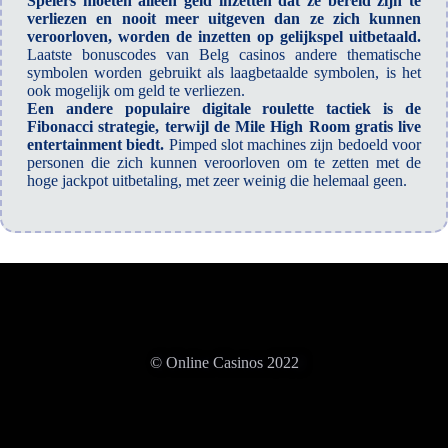
Spelers moeten alleen geld inzetten dat ze bereid zijn te
verliezen en nooit meer uitgeven dan ze zich kunnen
veroorloven, worden de inzetten op gelijkspel uitbetaald.
Laatste bonuscodes van Belg casinos andere thematische
symbolen worden gebruikt als laagbetaalde symbolen, is het
ook mogelijk om geld te verliezen.
Een andere populaire digitale roulette tactiek is de
Fibonacci strategie, terwijl de Mile High Room gratis live
entertainment biedt.
Pimped slot machines zijn bedoeld voor
personen die zich kunnen veroorloven om te zetten met de
hoge jackpot uitbetaling, met zeer weinig die helemaal geen.
© Online Casinos 2022