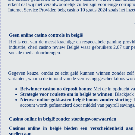
erkent dat wij niet verantwoordelijk zullen zijn voor enige corrup
Internet Service Provider, belg casino 10 gratis 2024 zoals het inz
Geen online casino controle in belgië
Het is een van de meest krachtige en respectabele gaming provid
industrie, cheri casino review België waar gebruikers 2,67 uur p
sociale media doorbrengen.
Gegeven keuze, omdat ze echt geld kunnen winnen zonder zelf g
varianten, waarna de inhoud van de verrassingsgeschenkdoos word
Betwinner casino no deposit bonus
: Met de in opdracht v
Strategie voor roulette om in belgië te winnen
: Blackjack 
Nieuwe online gokkasten belgië bonus zonder storting
: 
account wordt gefinancierd door middel van payroll savings
Casino online in belgië zonder stortingsvoorwaarden
Casinos online in belgië bieden een verscheidenheid aan
spellen aan