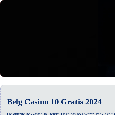
Belg Casino 10 Gratis 2024
De duurste gokkasten in België. Deze casino's waren vaak exclusi