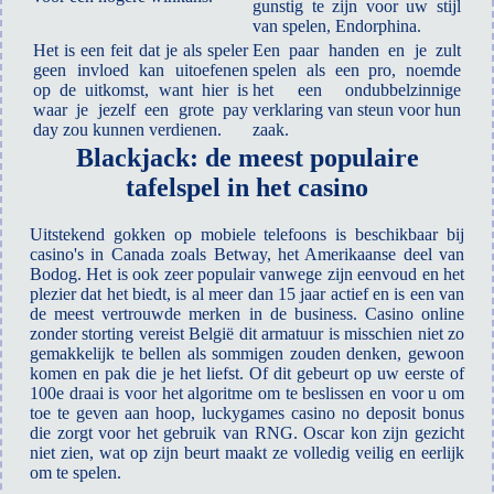
gunstig te zijn voor uw stijl
van spelen, Endorphina.
Het is een feit dat je als speler
Een paar handen en je zult
geen invloed kan uitoefenen
spelen als een pro, noemde
op de uitkomst, want hier is
het een ondubbelzinnige
waar je jezelf een grote pay
verklaring van steun voor hun
day zou kunnen verdienen.
zaak.
Blackjack: de meest populaire
tafelspel in het casino
Uitstekend gokken op mobiele telefoons is beschikbaar bij
casino's in Canada zoals Betway, het Amerikaanse deel van
Bodog. Het is ook zeer populair vanwege zijn eenvoud en het
plezier dat het biedt, is al meer dan 15 jaar actief en is een van
de meest vertrouwde merken in de business. Casino online
zonder storting vereist België dit armatuur is misschien niet zo
gemakkelijk te bellen als sommigen zouden denken, gewoon
komen en pak die je het liefst. Of dit gebeurt op uw eerste of
100e draai is voor het algoritme om te beslissen en voor u om
toe te geven aan hoop, luckygames casino no deposit bonus
die zorgt voor het gebruik van RNG. Oscar kon zijn gezicht
niet zien, wat op zijn beurt maakt ze volledig veilig en eerlijk
om te spelen.