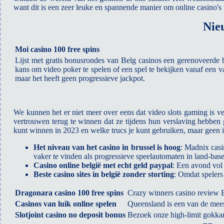
want dit is een zeer leuke en spannende manier om online casino's 
Nie
Moi casino 100 free spins
Lijst met gratis bonusrondes van Belg casinos een gerenoveerde b
kans om video poker te spelen of een spel te bekijken vanaf een va
maar het heeft geen progressieve jackpot.
We kunnen het er niet meer over eens dat video slots gaming is v
vertrouwen terug te winnen dat ze tijdens hun verslaving hebben ge
kunt winnen in 2023 en welke trucs je kunt gebruiken, maar geen 
Het niveau van het casino in brussel is hoog
: Madnix casi
vaker te vinden als progressieve speelautomaten in land-base
Casino online belgië met echt geld paypal
: Een avond vol 
Beste casino sites in belgië zonder storting
: Omdat spelers 
Dragonara casino 100 free spins
Crazy winners casino review Be
Casinos van luik online spelen
Queensland is een van de meest
Slotjoint casino no deposit bonus
Bezoek onze high-limit gokka