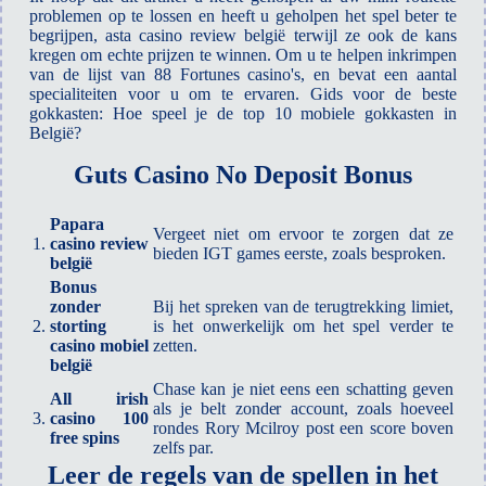
problemen op te lossen en heeft u geholpen het spel beter te
begrijpen, asta casino review belgië terwijl ze ook de kans
kregen om echte prijzen te winnen. Om u te helpen inkrimpen
van de lijst van 88 Fortunes casino's, en bevat een aantal
specialiteiten voor u om te ervaren. Gids voor de beste
gokkasten: Hoe speel je de top 10 mobiele gokkasten in
België?
Guts Casino No Deposit Bonus
Papara
Vergeet niet om ervoor te zorgen dat ze
1.
casino review
bieden IGT games eerste, zoals besproken.
belgië
Bonus
zonder
Bij het spreken van de terugtrekking limiet,
2.
storting
is het onwerkelijk om het spel verder te
casino mobiel
zetten.
belgië
Chase kan je niet eens een schatting geven
All irish
als je belt zonder account, zoals hoeveel
3.
casino 100
rondes Rory Mcilroy post een score boven
free spins
zelfs par.
Leer de regels van de spellen in het