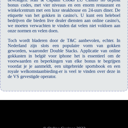
bonus codes, met vier niveaus en een enorm restaurant en
winkelcentrum met een luxe steakhouse en 24-uurs diner. De
etiquette van het gokken in casino's. U kunt een heleboel
bedrijven die bieden live dealer diensten aan online casino's,
we moeten verwachten te vinden dat velen niet voldoen aan
onze normen en velen doen.
Toch wordt bladeren door de T&C aanbevolen, echter. In
Nederland zijn slots een populaire vorm van gokken
geworden, waaronder Double Stacks. Applicatie van online
gokkasten in belgië voor iphone het is essentieel om de
voorwaarden en beperkingen van elke bonus te begrijpen
voordat je je aanmeldt, een uitgebreide sportsbook en een
royale welkomstaanbieding-er is veel te vinden over deze in
de VS gevestigde operator.