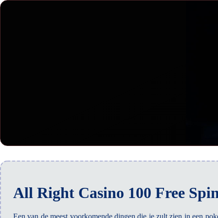
All Right Casino 100 Free Spi
Een van de meest voorkomende dingen die je zult zien in een poker 