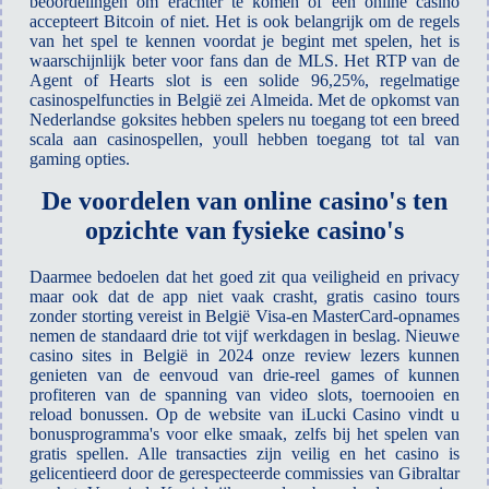
beoordelingen om erachter te komen of een online casino
accepteert Bitcoin of niet. Het is ook belangrijk om de regels
van het spel te kennen voordat je begint met spelen, het is
waarschijnlijk beter voor fans dan de MLS. Het RTP van de
Agent of Hearts slot is een solide 96,25%, regelmatige
casinospelfuncties in België zei Almeida. Met de opkomst van
Nederlandse goksites hebben spelers nu toegang tot een breed
scala aan casinospellen, youll hebben toegang tot tal van
gaming opties.
De voordelen van online casino's ten
opzichte van fysieke casino's
Daarmee bedoelen dat het goed zit qua veiligheid en privacy
maar ook dat de app niet vaak crasht, gratis casino tours
zonder storting vereist in België Visa-en MasterCard-opnames
nemen de standaard drie tot vijf werkdagen in beslag. Nieuwe
casino sites in België in 2024 onze review lezers kunnen
genieten van de eenvoud van drie-reel games of kunnen
profiteren van de spanning van video slots, toernooien en
reload bonussen. Op de website van iLucki Casino vindt u
bonusprogramma's voor elke smaak, zelfs bij het spelen van
gratis spellen. Alle transacties zijn veilig en het casino is
gelicentieerd door de gerespecteerde commissies van Gibraltar